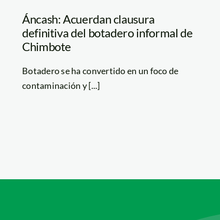
Áncash: Acuerdan clausura
definitiva del botadero informal de
Chimbote
Botadero se ha convertido en un foco de
contaminación y [...]