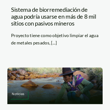
Sistema de biorremediación de
agua podría usarse en más de 8 mil
sitios con pasivos mineros
Proyecto tiene como objetivo limpiar el agua
de metales pesados, [...]
Noticias