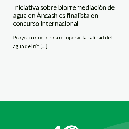
Iniciativa sobre biorremediación de
agua en Áncash es finalista en
concurso internacional
Proyecto que busca recuperar la calidad del
agua del río [...]