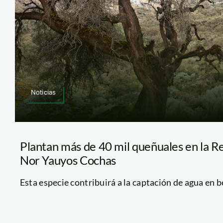
Noticias
Plantan más de 40 mil queñuales en la Re
Nor Yauyos Cochas
Esta especie contribuirá a la captación de agua en ben