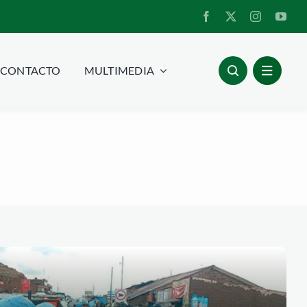
CONTACTO
MULTIMEDIA