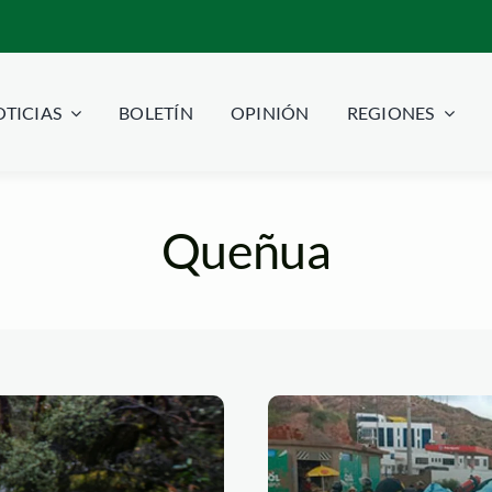
TICIAS
BOLETÍN
OPINIÓN
REGIONES
Queñua