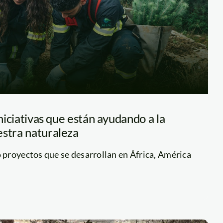
iniciativas que están ayudando a la
estra naturaleza
proyectos que se desarrollan en África, América