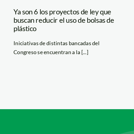
Ya son 6 los proyectos de ley que
buscan reducir el uso de bolsas de
plástico
Iniciativas de distintas bancadas del
Congreso se encuentran a la [...]