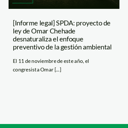
[Informe legal] SPDA: proyecto de
ley de Omar Chehade
desnaturaliza el enfoque
preventivo de la gestión ambiental
El 11 de noviembre de este año, el
congresista Omar [...]