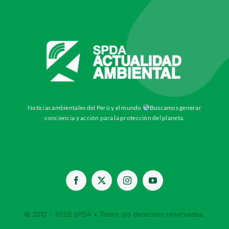
Noticias ambientales del Perú y el mundo
Buscamos generar
conciencia y acción para la protección del planeta.
© 2012 - 2026
SPDA
• Todos los derechos reservados.