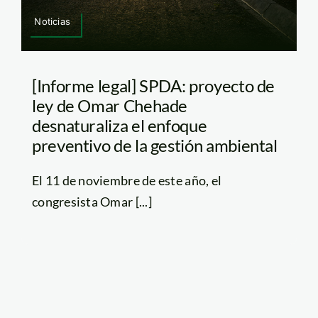
Noticias
[Informe legal] SPDA: proyecto de
ley de Omar Chehade
desnaturaliza el enfoque
preventivo de la gestión ambiental
El 11 de noviembre de este año, el
congresista Omar [...]