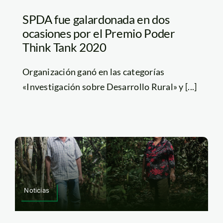
SPDA fue galardonada en dos
ocasiones por el Premio Poder
Think Tank 2020
Organización ganó en las categorías
«Investigación sobre Desarrollo Rural» y [...]
Noticias