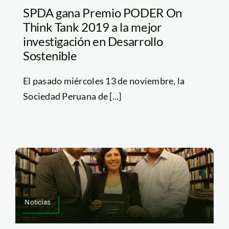
SPDA gana Premio PODER On
Think Tank 2019 a la mejor
investigación en Desarrollo
Sostenible
El pasado miércoles 13 de noviembre, la
Sociedad Peruana de [...]
Noticias