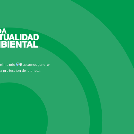
y el mundo
Buscamos generar
la protección del planeta.