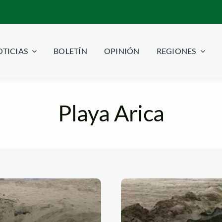
TICIAS
BOLETÍN
OPINIÓN
REGIONES
Playa Arica