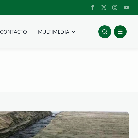
CONTACTO
MULTIMEDIA