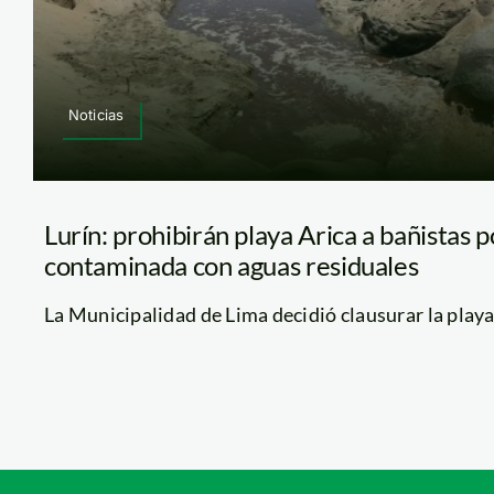
Noticias
Lurín: prohibirán playa Arica a bañistas 
contaminada con aguas residuales
La Municipalidad de Lima decidió clausurar la playa Ar