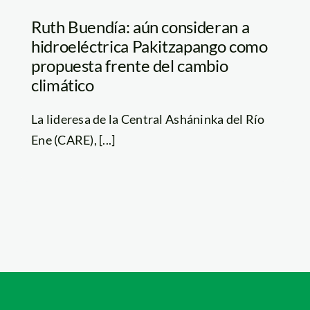
Ruth Buendía: aún consideran a
hidroeléctrica Pakitzapango como
propuesta frente del cambio
climático
La lideresa de la Central Asháninka del Río
Ene (CARE), [...]