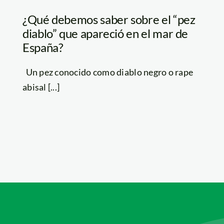
¿Qué debemos saber sobre el “pez
diablo” que apareció en el mar de
España?
Un pez conocido como diablo negro o rape
abisal [...]