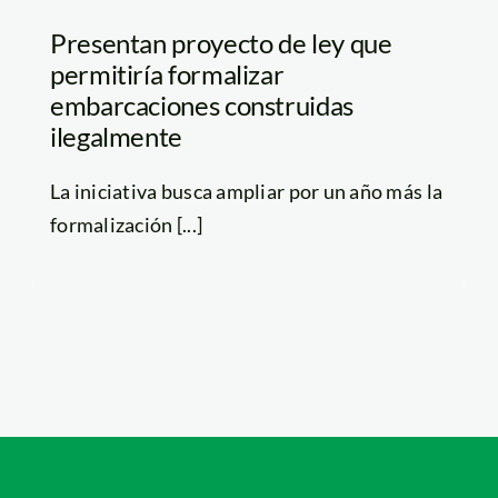
Presentan proyecto de ley que
permitiría formalizar
embarcaciones construidas
ilegalmente
La iniciativa busca ampliar por un año más la
formalización [...]