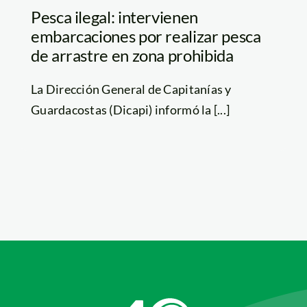
Pesca ilegal: intervienen
embarcaciones por realizar pesca
de arrastre en zona prohibida
La Dirección General de Capitanías y
Guardacostas (Dicapi) informó la [...]