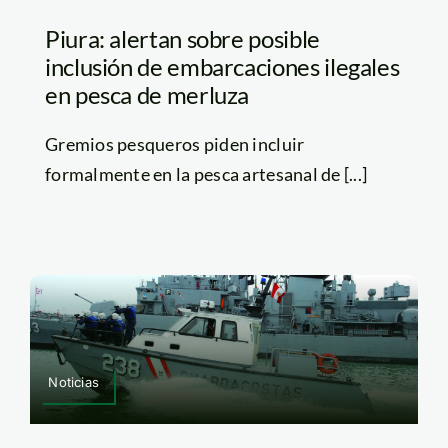
Piura: alertan sobre posible
inclusión de embarcaciones ilegales
en pesca de merluza
Gremios pesqueros piden incluir
formalmente en la pesca artesanal de [...]
Noticias