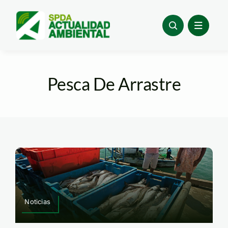
Skip
to
content
Pesca De Arrastre
Noticias