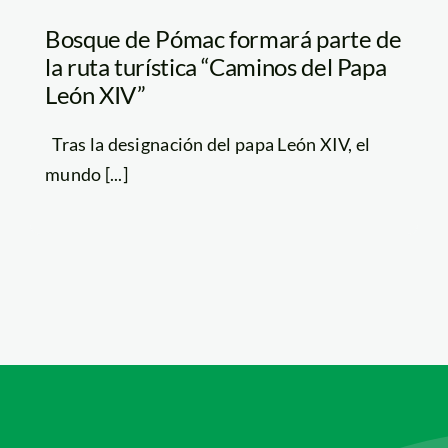
Bosque de Pómac formará parte de
la ruta turística “Caminos del Papa
León XIV”
Tras la designación del papa León XIV, el
mundo [...]