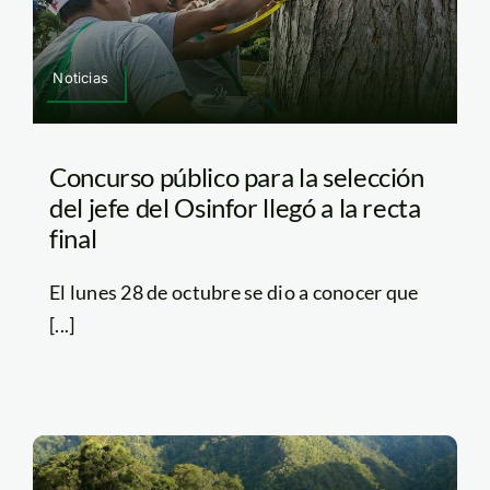
Noticias
Concurso público para la selección
del jefe del Osinfor llegó a la recta
final
El lunes 28 de octubre se dio a conocer que
[...]