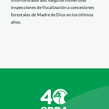
informe elaborado luego de numerosas
inspecciones de fiscalización a concesiones
forestales de Madre de Dios en los últimos
años.