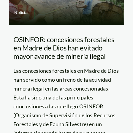
Noticias
OSINFOR: concesiones forestales
en Madre de Dios han evitado
mayor avance de minería ilegal
Las concesiones forestales en Madre de Dios
han servido como un freno de la actividad
minera ilegal en las áreas concesionadas.
Esta ha sido una de las principales
conclusiones a las que llegó OSINFOR
(Organismo de Supervisión de los Recursos
Forestales y de Fauna Silvestre) en un