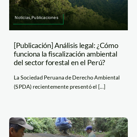
Noticias,Publicaciones
[Publicación] Análisis legal: ¿Cómo
funciona la fiscalización ambiental
del sector forestal en el Perú?
La Sociedad Peruana de Derecho Ambiental
(SPDA) recientemente presentó el [...]