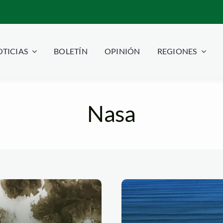
TICIAS
BOLETÍN
OPINIÓN
REGIONES
Nasa