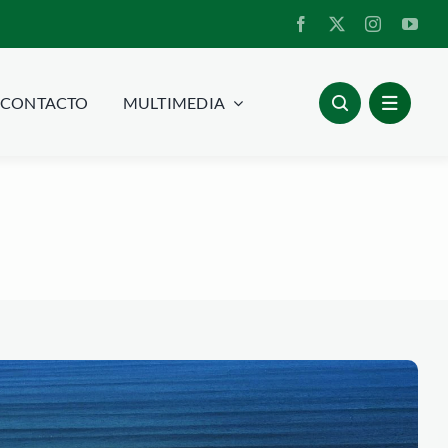
CONTACTO
MULTIMEDIA