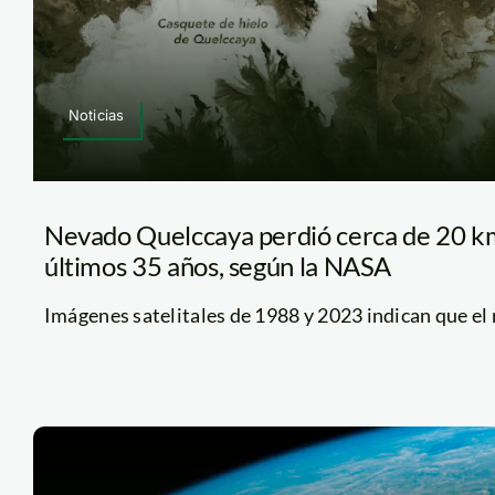
Noticias
Nevado Quelccaya perdió cerca de 20 km
últimos 35 años, según la NASA
Imágenes satelitales de 1988 y 2023 indican que el r