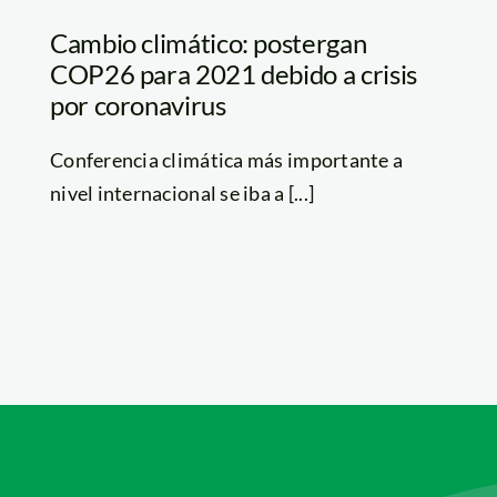
Cambio climático: postergan
COP26 para 2021 debido a crisis
por coronavirus
Conferencia climática más importante a
nivel internacional se iba a [...]