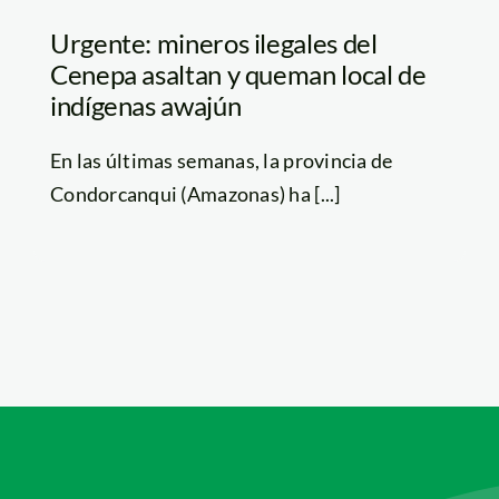
Urgente: mineros ilegales del
Cenepa asaltan y queman local de
indígenas awajún
En las últimas semanas, la provincia de
Condorcanqui (Amazonas) ha [...]