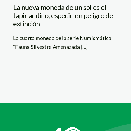
La nueva moneda de un sol es el
tapir andino, especie en peligro de
extinción
La cuarta moneda de la serie Numismática
“Fauna Silvestre Amenazada [...]