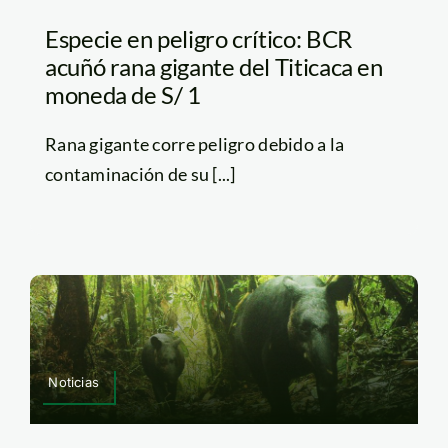
Especie en peligro crítico: BCR
acuñó rana gigante del Titicaca en
moneda de S/ 1
Rana gigante corre peligro debido a la
contaminación de su [...]
Noticias