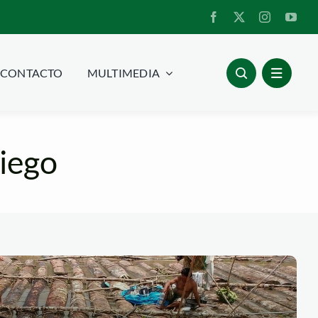
CONTACTO
MULTIMEDIA
Riego