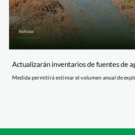
Noticias
Actualizarán inventarios de fuentes de 
Medida permitirá estimar el volumen anual de explota