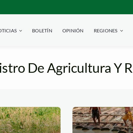
TICIAS
BOLETÍN
OPINIÓN
REGIONES
stro De Agricultura Y 