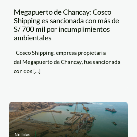
Megapuerto de Chancay: Cosco
Shipping es sancionada con más de
S/ 700 mil por incumplimientos
ambientales
Cosco Shipping, empresa propietaria
del Megapuerto de Chancay, fue sancionada
con dos [...]
Noticias