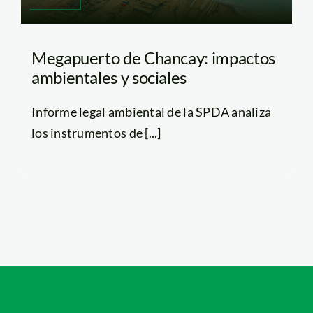
Megapuerto de Chancay: impactos
ambientales y sociales
Informe legal ambiental de la SPDA analiza
los instrumentos de [...]