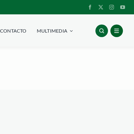
CONTACTO
MULTIMEDIA