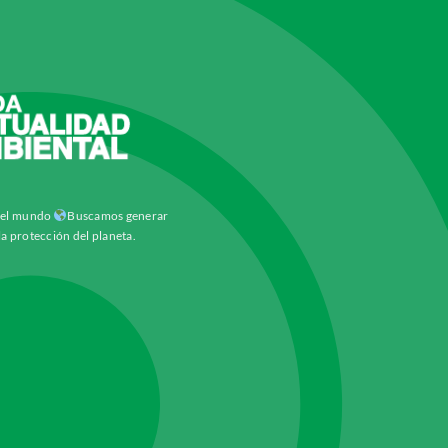
y el mundo
Buscamos generar
la protección del planeta.