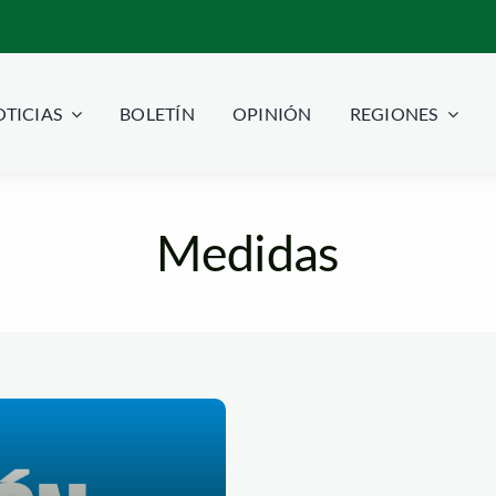
TICIAS
BOLETÍN
OPINIÓN
REGIONES
Medidas