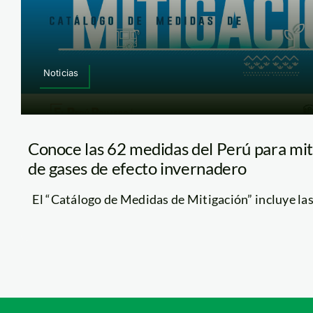
Noticias
Conoce las 62 medidas del Perú para mit
de gases de efecto invernadero
El “Catálogo de Medidas de Mitigación” incluye las a