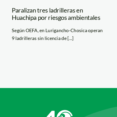
Paralizan tres ladrilleras en
Huachipa por riesgos ambientales
Según OEFA, en Lurigancho-Chosica operan
9 ladrilleras sin licencia de [...]