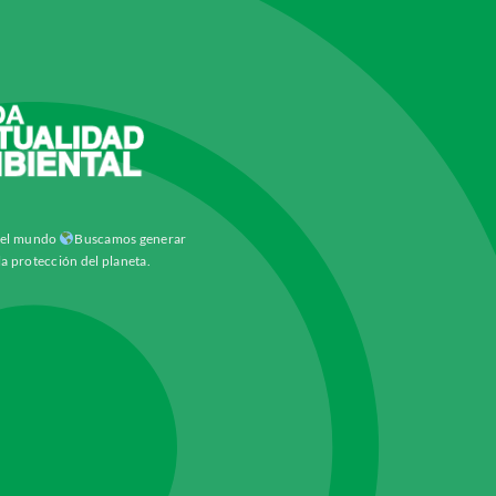
y el mundo
Buscamos generar
la protección del planeta.