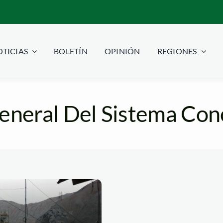
TICIAS
BOLETÍN
OPINIÓN
REGIONES
eneral Del Sistema Con