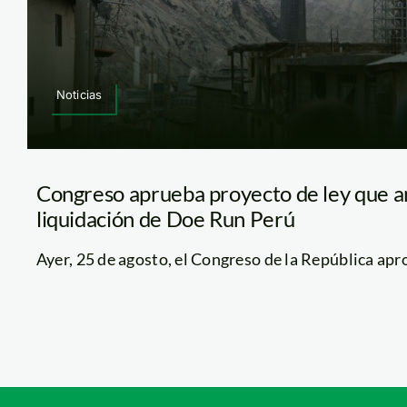
Noticias
Congreso aprueba proyecto de ley que am
liquidación de Doe Run Perú
Ayer, 25 de agosto, el Congreso de la República aprob