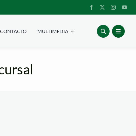
CONTACTO
MULTIMEDIA
cursal