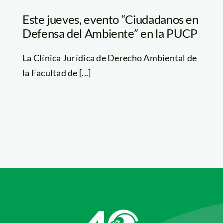
Este jueves, evento “Ciudadanos en
Defensa del Ambiente” en la PUCP
La Clínica Jurídica de Derecho Ambiental de
la Facultad de [...]