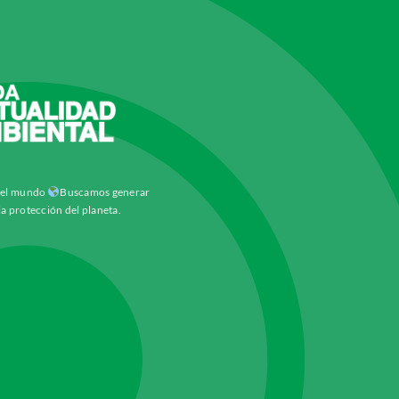
y el mundo
Buscamos generar
la protección del planeta.