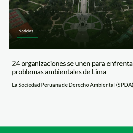
Noticias
24 organizaciones se unen para enfrentar
problemas ambientales de Lima
La Sociedad Peruana de Derecho Ambiental (SPDA), j