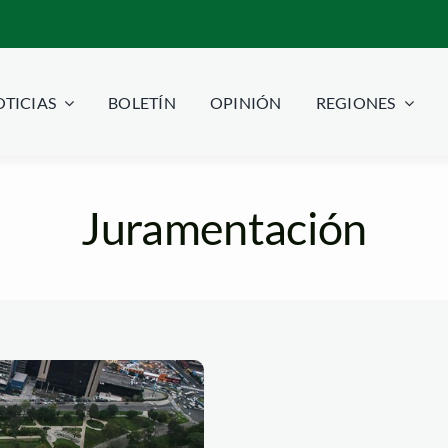
TICIAS
BOLETÍN
OPINIÓN
REGIONES
Juramentación