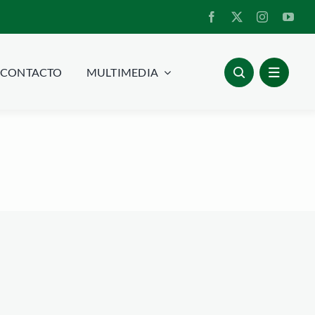
CONTACTO
MULTIMEDIA