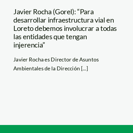
Javier Rocha (Gorel): “Para
desarrollar infraestructura vial en
Loreto debemos involucrar a todas
las entidades que tengan
injerencia”
Javier Rocha es Director de Asuntos
Ambientales de la Dirección [...]