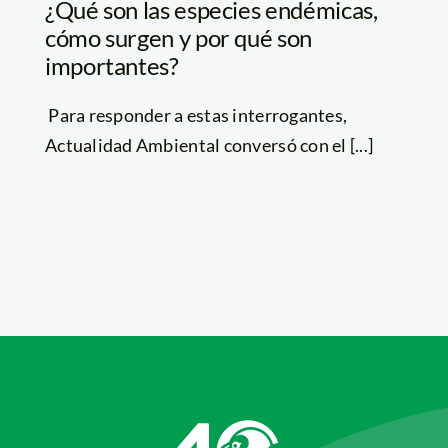
¿Qué son las especies endémicas,
cómo surgen y por qué son
importantes?
Para responder a estas interrogantes,
Actualidad Ambiental conversó con el [...]