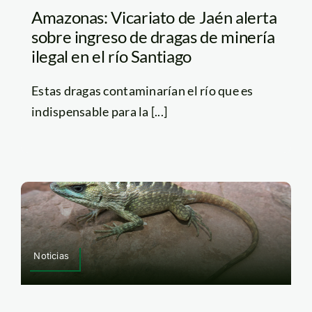
Amazonas: Vicariato de Jaén alerta
sobre ingreso de dragas de minería
ilegal en el río Santiago
Estas dragas contaminarían el río que es
indispensable para la [...]
Noticias