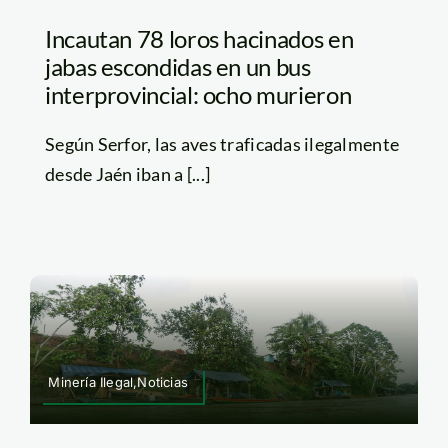
Incautan 78 loros hacinados en
jabas escondidas en un bus
interprovincial: ocho murieron
Según Serfor, las aves traficadas ilegalmente
desde Jaén iban a [...]
Minería Ilegal,Noticias