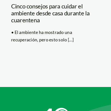
Cinco consejos para cuidar el
ambiente desde casa durante la
cuarentena
• El ambiente ha mostrado una
recuperación, pero esto solo [...]