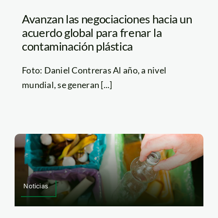
Avanzan las negociaciones hacia un
acuerdo global para frenar la
contaminación plástica
Foto: Daniel Contreras Al año, a nivel
mundial, se generan [...]
Noticias