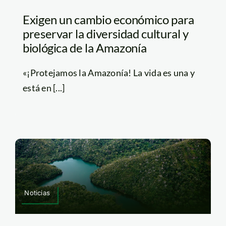
Exigen un cambio económico para
preservar la diversidad cultural y
biológica de la Amazonía
«¡Protejamos la Amazonía! La vida es una y
está en [...]
Noticias