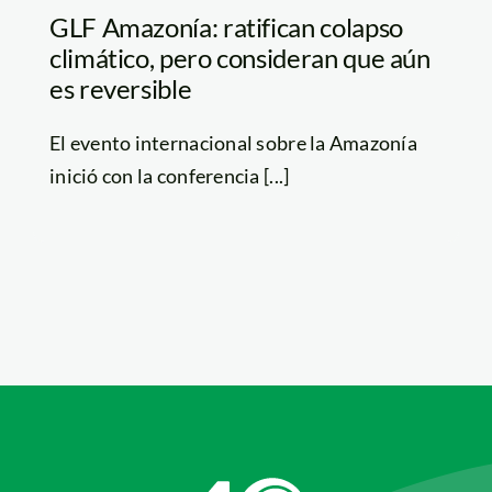
GLF Amazonía: ratifican colapso
climático, pero consideran que aún
es reversible
El evento internacional sobre la Amazonía
inició con la conferencia [...]