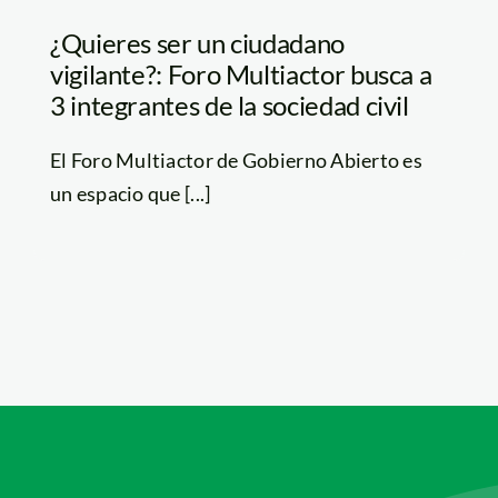
¿Quieres ser un ciudadano
vigilante?: Foro Multiactor busca a
3 integrantes de la sociedad civil
El Foro Multiactor de Gobierno Abierto es
un espacio que [...]