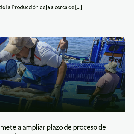
e la Producción deja a cerca de [...]
ete a ampliar plazo de proceso de