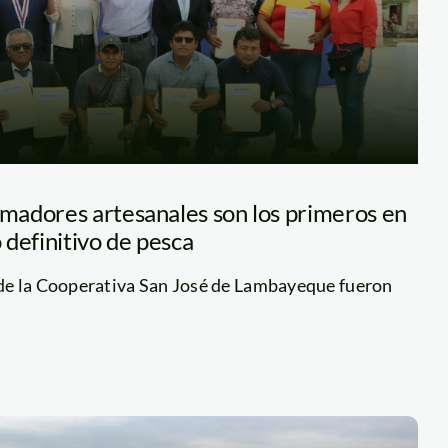
adores artesanales son los primeros en
definitivo de pesca
de la Cooperativa San José de Lambayeque fueron