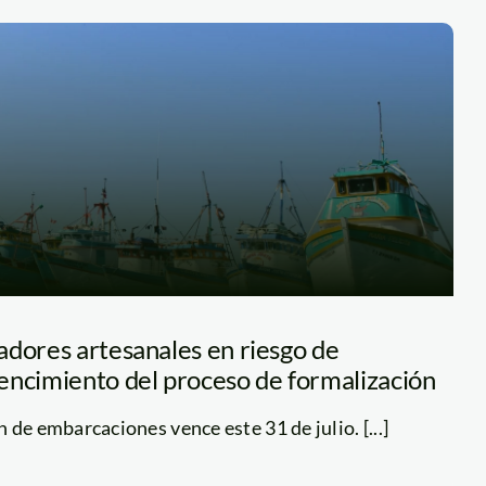
adores artesanales en riesgo de
encimiento del proceso de formalización
 de embarcaciones vence este 31 de julio. [...]