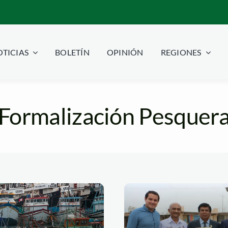
TICIAS
BOLETÍN
OPINIÓN
REGIONES
Formalización Pesquer