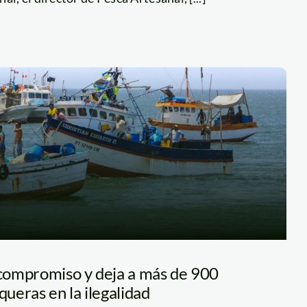
compromiso y deja a más de 900
ueras en la ilegalidad