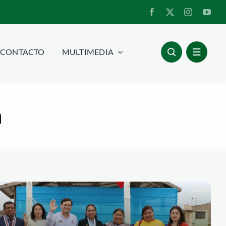
CONTACTO
MULTIMEDIA
a