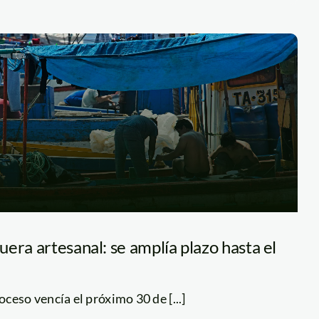
era artesanal: se amplía plazo hasta el
ceso vencía el próximo 30 de [...]