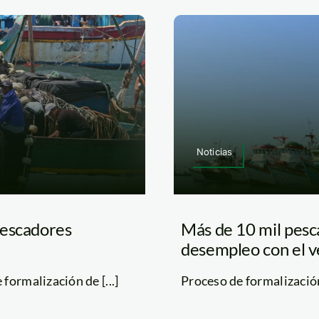
Noticias
pescadores
Más de 10 mil pesc
desempleo con el v
ormalización de [...]
Proceso de formalización