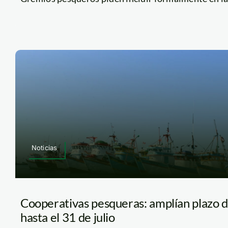
Noticias
Cooperativas pesqueras: amplían plazo d
hasta el 31 de julio