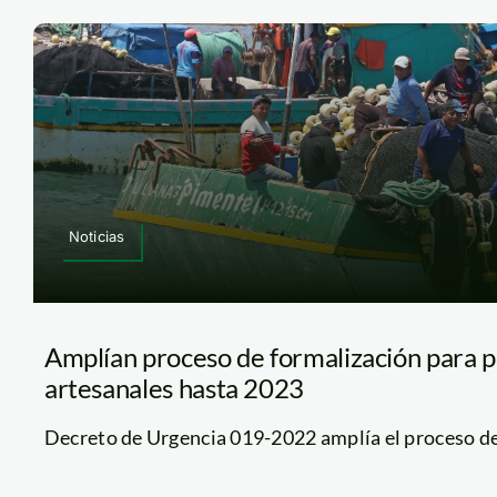
Noticias
Amplían proceso de formalización para 
artesanales hasta 2023
Decreto de Urgencia 019-2022 amplía el proceso de f