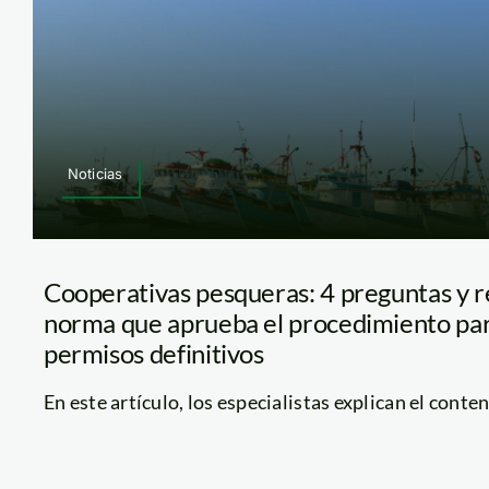
Noticias
Cooperativas pesqueras: 4 preguntas y r
norma que aprueba el procedimiento par
permisos definitivos
En este artículo, los especialistas explican el conteni