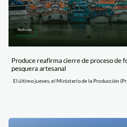
Noticias
Produce reafirma cierre de proceso de f
pesquera artesanal
El último jueves, el Ministerio de la Producción (Pro