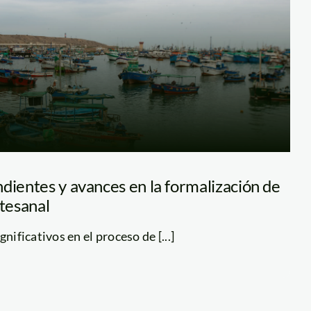
dientes y avances en la formalización de
rtesanal
nificativos en el proceso de [...]