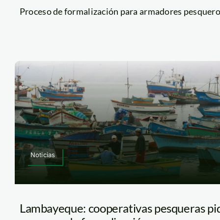
Proceso de formalización para armadores pesqueros, 
Noticias
Lambayeque: cooperativas pesqueras pide