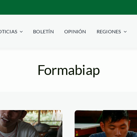
TICIAS
BOLETÍN
OPINIÓN
REGIONES
Formabiap