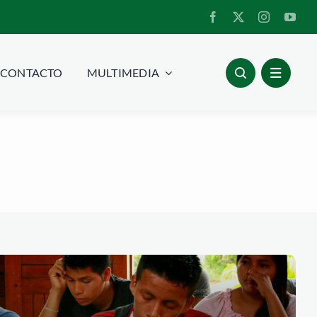
CONTACTO
MULTIMEDIA