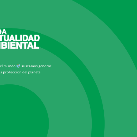
y el mundo
Buscamos generar
la protección del planeta.