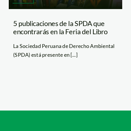
5 publicaciones de la SPDA que
encontrarás en la Feria del Libro
La Sociedad Peruana de Derecho Ambiental
(SPDA) está presente en [...]