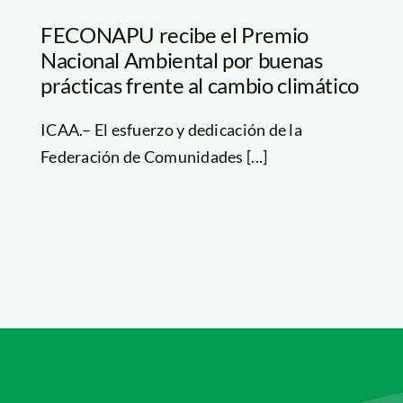
FECONAPU recibe el Premio
Nacional Ambiental por buenas
prácticas frente al cambio climático
ICAA.– El esfuerzo y dedicación de la
Federación de Comunidades [...]