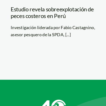
Estudio revela sobreexplotación de
peces costeros en Perú
Investigación liderada por Fabio Castagnino,
asesor pesquero de la SPDA, [...]