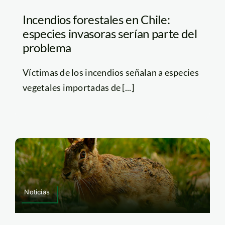
Incendios forestales en Chile:
especies invasoras serían parte del
problema
Víctimas de los incendios señalan a especies
vegetales importadas de [...]
Noticias