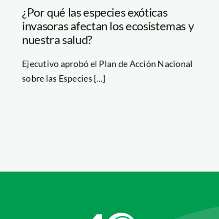
¿Por qué las especies exóticas
invasoras afectan los ecosistemas y
nuestra salud?
Ejecutivo aprobó el Plan de Acción Nacional
sobre las Especies [...]