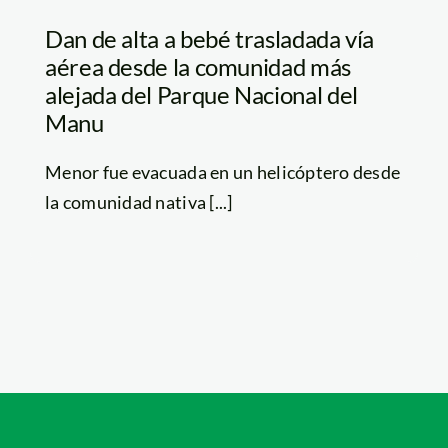
Dan de alta a bebé trasladada vía
aérea desde la comunidad más
alejada del Parque Nacional del
Manu
Menor fue evacuada en un helicóptero desde
la comunidad nativa [...]