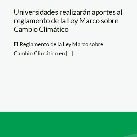
Universidades realizarán aportes al
reglamento de la Ley Marco sobre
Cambio Climático
El Reglamento de la Ley Marco sobre
Cambio Climático en [...]