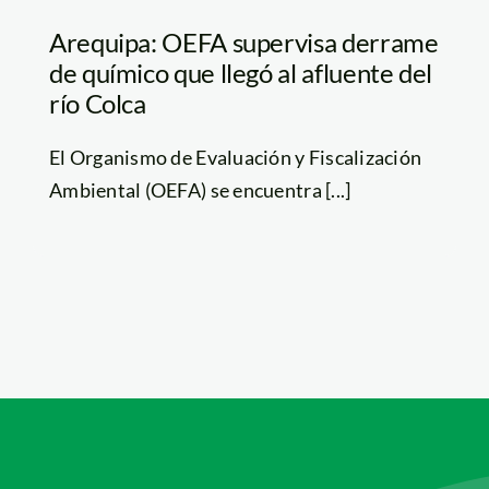
Arequipa: OEFA supervisa derrame
de químico que llegó al afluente del
río Colca
El Organismo de Evaluación y Fiscalización
Ambiental (OEFA) se encuentra [...]