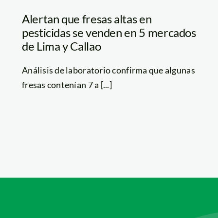
Alertan que fresas altas en
pesticidas se venden en 5 mercados
de Lima y Callao
Análisis de laboratorio confirma que algunas
fresas contenían 7 a [...]