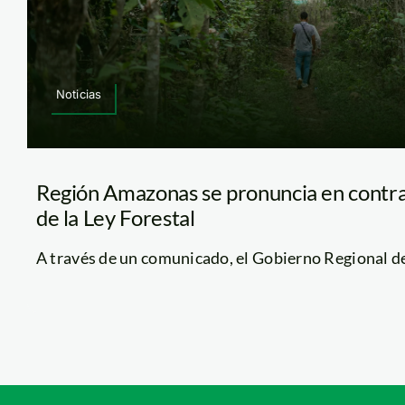
Noticias
Región Amazonas se pronuncia en contra 
de la Ley Forestal
A través de un comunicado, el Gobierno Regional de