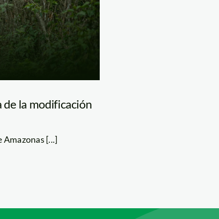
de la modificación
 Amazonas [...]