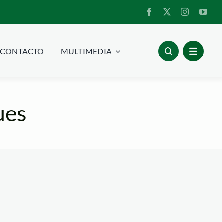
CONTACTO
MULTIMEDIA
ues