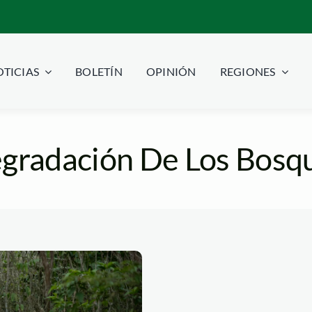
TICIAS
BOLETÍN
OPINIÓN
REGIONES
gradación De Los Bosq