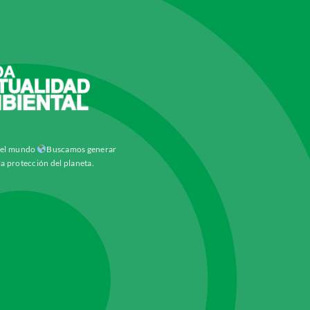
y el mundo
Buscamos generar
la protección del planeta.