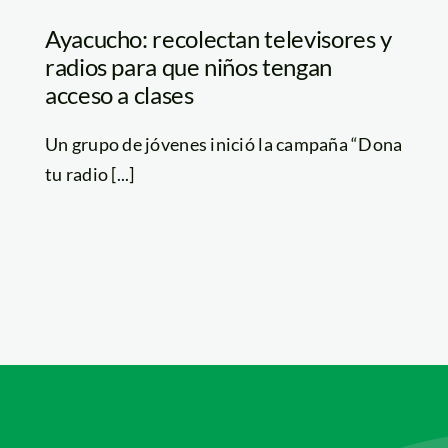
Ayacucho: recolectan televisores y
radios para que niños tengan
acceso a clases
Un grupo de jóvenes inició la campaña “Dona
tu radio [...]