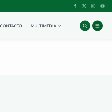
CONTACTO
MULTIMEDIA