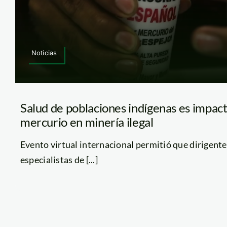
Noticias
Salud de poblaciones indígenas es impact
mercurio en minería ilegal
Evento virtual internacional permitió que dirigente
especialistas de [...]