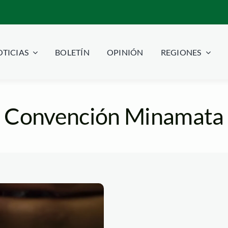
TICIAS
BOLETÍN
OPINIÓN
REGIONES
Convención Minamata