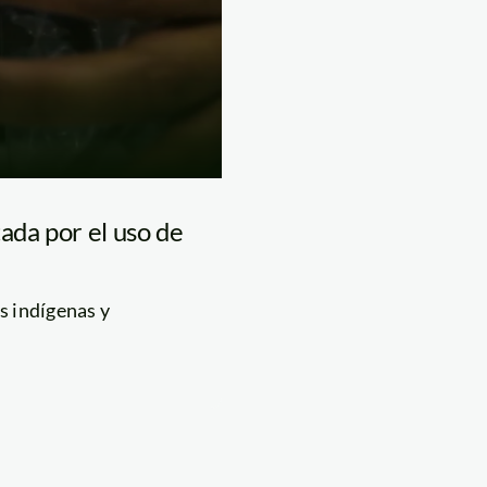
ada por el uso de
s indígenas y