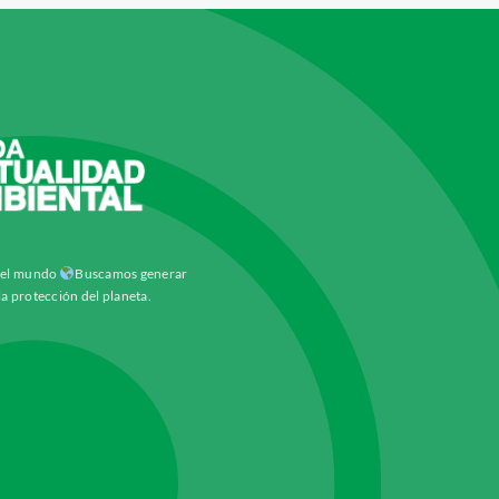
y el mundo
Buscamos generar
la protección del planeta.