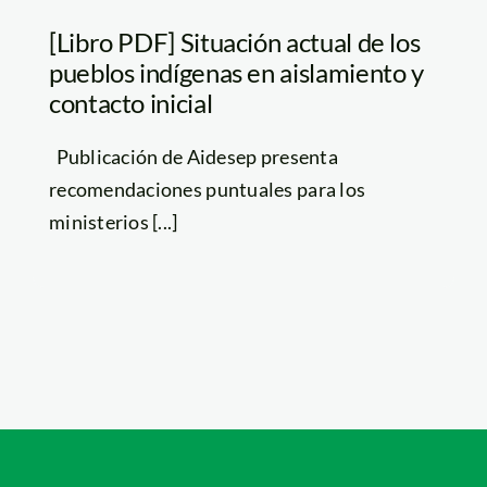
[Libro PDF] Situación actual de los
pueblos indígenas en aislamiento y
contacto inicial
Publicación de Aidesep presenta
recomendaciones puntuales para los
ministerios [...]