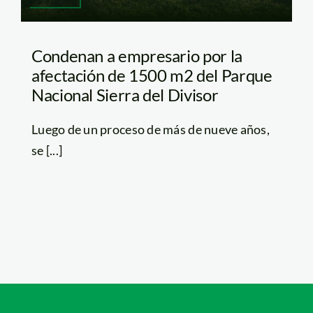
Condenan a empresario por la
afectación de 1500 m2 del Parque
Nacional Sierra del Divisor
Luego de un proceso de más de nueve años,
se [...]