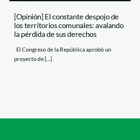
[Opinión] El constante despojo de
los territorios comunales: avalando
la pérdida de sus derechos
El Congreso de la República aprobó un
proyecto de [...]