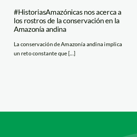
#HistoriasAmazónicas nos acerca a
los rostros de la conservación en la
Amazonía andina
La conservación de Amazonía andina implica
un reto constante que [...]