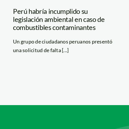
Perú habría incumplido su
legislación ambiental en caso de
combustibles contaminantes
Un grupo de ciudadanos peruanos presentó
una solicitud de falta [...]