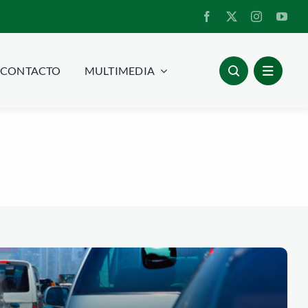
CONTACTO
MULTIMEDIA