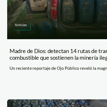
Noticias
Madre de Dios: detectan 14 rutas de tra
combustible que sostienen la minería ile
Un reciente reportaje de Ojo Público reveló la magnit