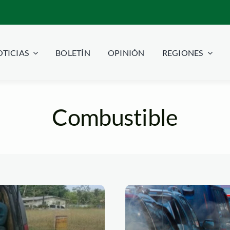
TICIAS
BOLETÍN
OPINIÓN
REGIONES
Combustible