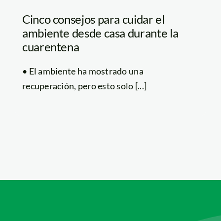
Cinco consejos para cuidar el
ambiente desde casa durante la
cuarentena
• El ambiente ha mostrado una
recuperación, pero esto solo [...]